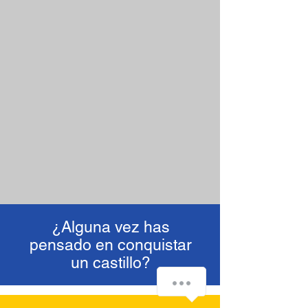
¿Alguna vez has
pensado en conquistar
un castillo?