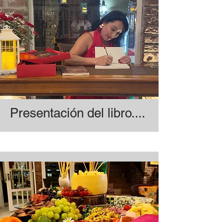
Presentación del libro....