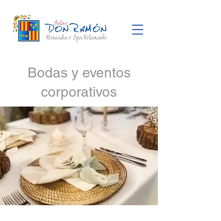
Bodas y eventos
corporativos