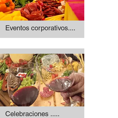
Eventos corporativos....
Celebraciones .....