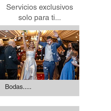
Servicios exclusivos
solo para ti...
Bodas.....