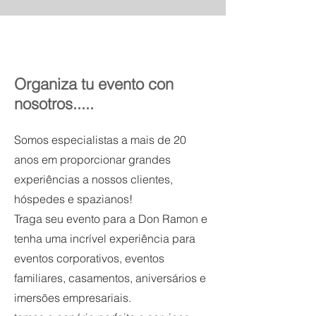
Organiza tu evento con
nosotros.....
Somos especialistas a mais de 20
anos em proporcionar grandes
experiências a nossos clientes,
hóspedes e spazianos!
Traga seu evento para a Don Ramon e
tenha uma incrível experiência para
eventos corporativos, eventos
familiares, casamentos, aniversários e
imersões empresariais.