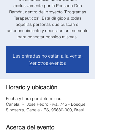
exclusivamente por la Pousada Don
Ramón, dentro del proyecto "Programas
Terapéuticos". Está dirigido a todas
aquellas personas que buscan el
autoconocimiento y necesitan un momento
para conectar consigo mismas.
Las entradas no están a la venta.
Ver otros eventos
Horario y ubicación
Fecha y hora por determinar.
Canela, R. José Pedro Piva, 745 - Bosque
Sinoserra, Canela - RS, 95680-000, Brasil
Acerca del evento