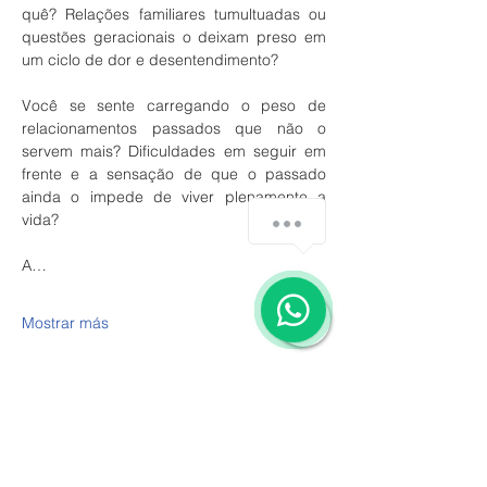
quê? Relações familiares tumultuadas ou 
questões geracionais o deixam preso em 
um ciclo de dor e desentendimento? 
Você se sente carregando o peso de 
relacionamentos passados que não o 
servem mais? Dificuldades em seguir em 
frente e a sensação de que o passado 
ainda o impede de viver plenamente a 
vida? 
A…
Mostrar más
Compartir este evento