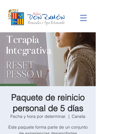
Paquete de reinicio
personal de 5 días
Fecha y hora por determinar.
  |  
Canela
Este paquete forma parte de un conjunto
de experiencias desarrolladas