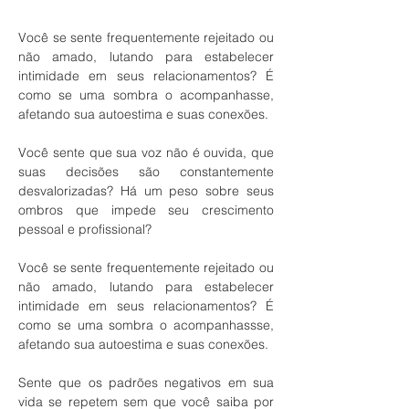
Você se sente frequentemente rejeitado ou 
não amado, lutando para estabelecer 
intimidade em seus relacionamentos? É 
como se uma sombra o acompanhasse, 
afetando sua autoestima e suas conexões.    
Você sente que sua voz não é ouvida, que 
suas decisões são constantemente 
desvalorizadas? Há um peso sobre seus 
ombros que impede seu crescimento 
pessoal e profissional?     
Você se sente frequentemente rejeitado ou 
não amado, lutando para estabelecer 
intimidade em seus relacionamentos? É 
como se uma sombra o acompanhassse, 
afetando sua autoestima e suas conexões.        
Sente que os padrões negativos em sua 
vida se repetem sem que você saiba por 