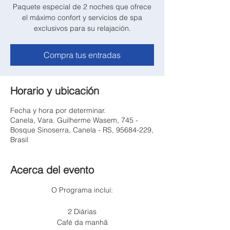
Paquete especial de 2 noches que ofrece
el máximo confort y servicios de spa
exclusivos para su relajación.
Compra tus entradas
Horario y ubicación
Fecha y hora por determinar.
Canela, Vara. Guilherme Wasem, 745 -
Bosque Sinoserra, Canela - RS, 95684-229,
Brasil
Acerca del evento
O Programa inclui:
2 Diárias
Café da manhã