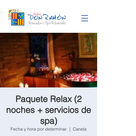
Paquete Relax (2
noches + servicios de
spa)
Fecha y hora por determinar.
  |  
Canela