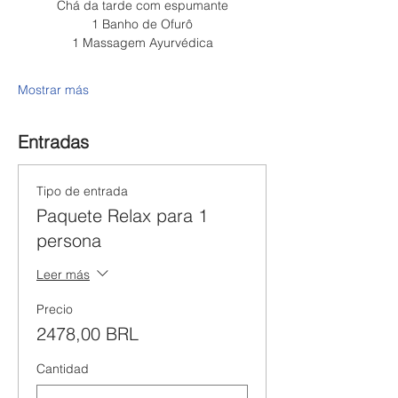
Chá da tarde com espumante
1 Banho de Ofurô
1 Massagem Ayurvédica
Mostrar más
Entradas
Tipo de entrada
Paquete Relax para 1
persona
Leer más
Precio
2478,00 BRL
Cantidad