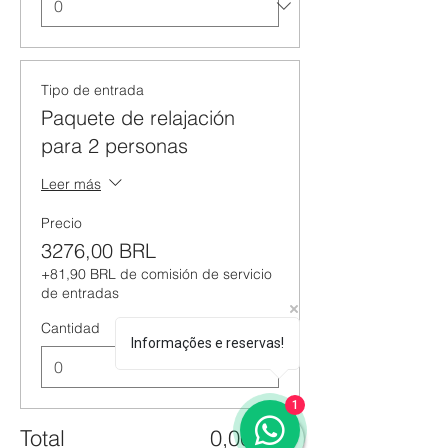
Tipo de entrada
Paquete de relajación
para 2 personas
Leer más
Precio
3276,00 BRL
+81,90 BRL de comisión de servicio
de entradas
Cantidad
Informações e reservas!
1
Total
0,00 BRL