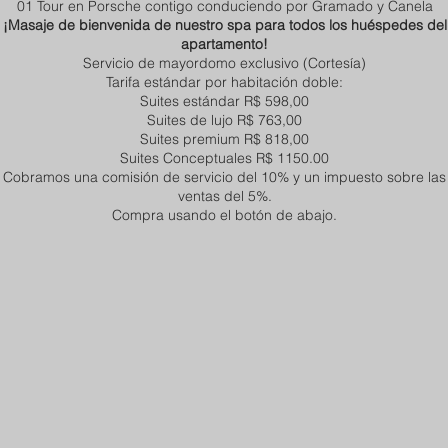
01 Tour en Porsche contigo conduciendo por Gramado y Canela
¡Masaje de bienvenida de nuestro spa para todos los huéspedes del
apartamento!
Servicio de mayordomo exclusivo (Cortesía)
Tarifa estándar por habitación doble:
Suites estándar R$ 598,00
Suites de lujo R$ 763,00
Suites premium R$ 818,00
Suites Conceptuales R$ 1150.00
Cobramos una comisión de servicio del 10% y un impuesto sobre las
ventas del 5%.
Compra usando el botón de abajo.