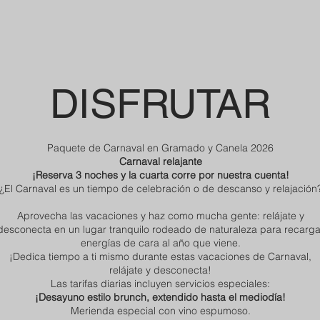
DISFRUTAR
Paquete de Carnaval en Gramado y Canela 2026
Carnaval relajante
¡Reserva 3 noches y la cuarta corre por nuestra cuenta!
¿El Carnaval es un tiempo de celebración o de descanso y relajación
Aprovecha las vacaciones y haz como mucha gente: relájate y
desconecta en un lugar tranquilo rodeado de naturaleza para recarga
energías de cara al año que viene.
¡Dedica tiempo a ti mismo durante estas vacaciones de Carnaval,
relájate y desconecta!
Las tarifas diarias incluyen servicios especiales:
¡Desayuno estilo brunch, extendido hasta el mediodía!
Merienda especial con vino espumoso.