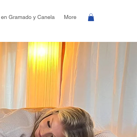
 en Gramado y Canela
More