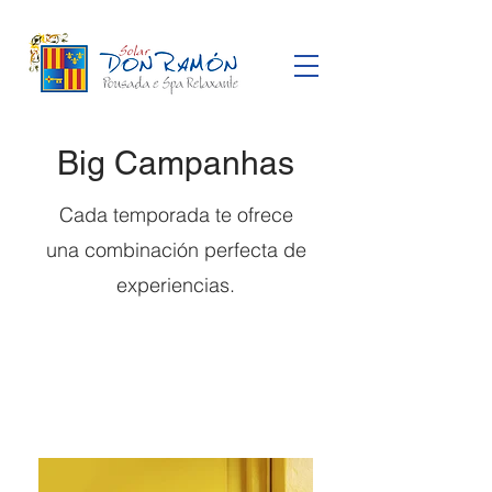
Big Campanhas
Cada temporada te ofrece
una combinación perfecta de
experiencias.