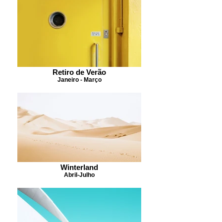
Retiro de Verão
Janeiro - Março
Winterland
Abril-Julho