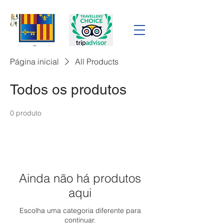
Página inicial
All Products
Todos os produtos
0 produto
Ainda não há produtos
aqui
Escolha uma categoria diferente para
continuar.