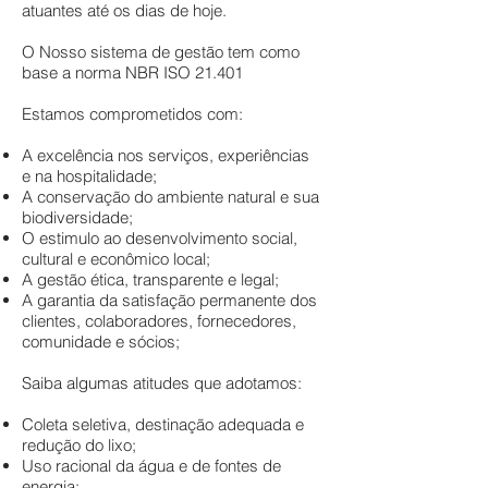
atuantes até os dias de hoje.
O Nosso sistema de gestão tem como
base a norma NBR ISO 21.401
Estamos comprometidos com:
A excelência nos serviços, experiências
e na hospitalidade;
A conservação do ambiente natural e sua
biodiversidade;
O estimulo ao desenvolvimento social,
cultural e econômico local;
A gestão ética, transparente e legal;
A garantia da satisfação permanente dos
clientes, colaboradores, fornecedores,
comunidade e sócios;
Saiba algumas atitudes que adotamos:
Coleta seletiva, destinação adequada e
redução do lixo;
Uso racional da água e de fontes de
energia;