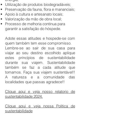
Utilização de produtos biodegradáveis;
Preservação da fauna, flora e mananciais;
Apoio à cultura e artesanato locais;
Valorização da mão de obra local;
Processo de melhoria continua para
garantir a satisfação do hóspede.
Adote essas atitudes e hospede-se com
quem também tem esse compromisso.
Lembre-se ao sair de sua casa para
viajar ao seu destino escolhido aplique
estes princípios de sustentabilidade
durante sua viajem. Sustentabilidade
também se faz a cada atitude que
tomamos. Faça sua viajem sustentável!!
A natureza e a comunidade das
localidades que passas agradece!!
Clique aqui e veja nosso relatorio de
sustentabilidade 2024.
Clique aqui e veja nossa Política de
sustentabilidade