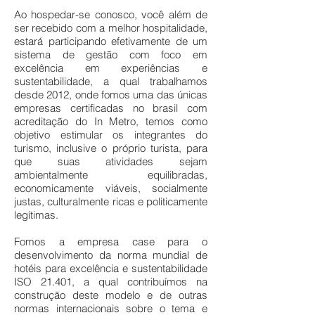
Ao hospedar-se conosco, você além de
ser recebido com a melhor hospitalidade,
estará participando efetivamente de um
sistema de gestão com foco em
excelência em experiências e
sustentabilidade, a qual trabalhamos
desde 2012, onde fomos uma das únicas
empresas certificadas no brasil com
acreditação do In Metro, temos como
objetivo estimular os integrantes do
turismo, inclusive o próprio turista, para
que suas atividades sejam
ambientalmente equilibradas,
economicamente viáveis, socialmente
justas, culturalmente ricas e politicamente
legítimas.
Fomos a empresa case para o
desenvolvimento da norma mundial de
hotéis para excelência e sustentabilidade
ISO 21.401, a qual contribuímos na
construção deste modelo e de outras
normas internacionais sobre o tema e