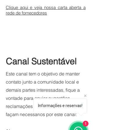
Clique aqui e veja nossa carta aberta a
rede de fornecedores
Canal Sustentável
Este canal tem o objetivo de manter
contato junto a comunidade local e
demais partes interessadas, fique a
vontade para enviar sugestões,
reclamações e mais contatos que se
Informações e reservas!
façam necessários por este canal:
1