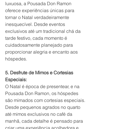
luxuosa, a Pousada Don Ramon 
oferece experiências únicas para 
tornar o Natal verdadeiramente 
inesquecível. Desde eventos 
exclusivos até um tradicional chá da 
tarde festivo, cada momento é 
cuidadosamente planejado para 
proporcionar alegria e encanto aos 
hóspedes.
5. Desfrute de Mimos e Cortesias 
Especiais:
O Natal é época de presentear, e na 
Pousada Don Ramon, os hóspedes 
são mimados com cortesias especiais. 
Desde pequenos agrados no quarto 
até mimos exclusivos no café da 
manhã, cada detalhe é pensado para 
criar uma experiência acolhedora e 