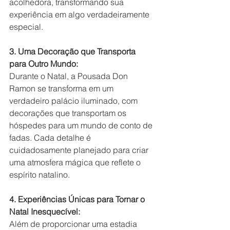
acolhedora, transformando sua 
experiência em algo verdadeiramente 
especial.
3. Uma Decoração que Transporta 
para Outro Mundo:
Durante o Natal, a Pousada Don 
Ramon se transforma em um 
verdadeiro palácio iluminado, com 
decorações que transportam os 
hóspedes para um mundo de conto de 
fadas. Cada detalhe é 
cuidadosamente planejado para criar 
uma atmosfera mágica que reflete o 
espírito natalino.
4. Experiências Únicas para Tornar o 
Natal Inesquecível:
Além de proporcionar uma estadia 