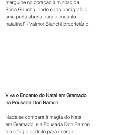
mergulhe no coração luminoso da 
Serra Gaúcha, onde cada parágrafo é 
uma porta aberta para o encanto 
natalino!" - Valmor Bianchi proprietário.
Viva o Encanto do Natal em Gramado 
na Pousada Don Ramon
Nada se compara à magia do Natal 
em Gramado, e a Pousada Don Ramon 
é o refúgio perfeito para imergir 