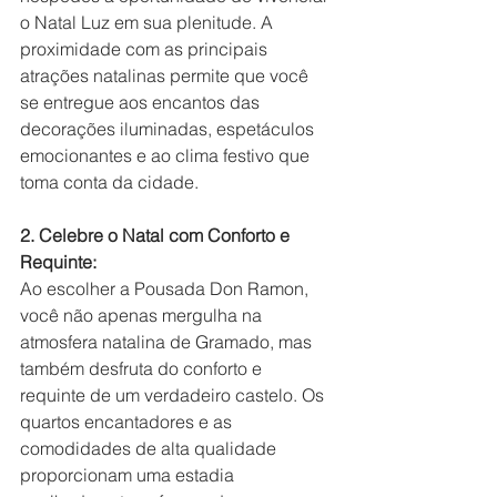
o Natal Luz em sua plenitude. A 
proximidade com as principais 
atrações natalinas permite que você 
se entregue aos encantos das 
decorações iluminadas, espetáculos 
emocionantes e ao clima festivo que 
toma conta da cidade.
2. Celebre o Natal com Conforto e 
Requinte:
Ao escolher a Pousada Don Ramon, 
você não apenas mergulha na 
atmosfera natalina de Gramado, mas 
também desfruta do conforto e 
requinte de um verdadeiro castelo. Os 
quartos encantadores e as 
comodidades de alta qualidade 
proporcionam uma estadia 